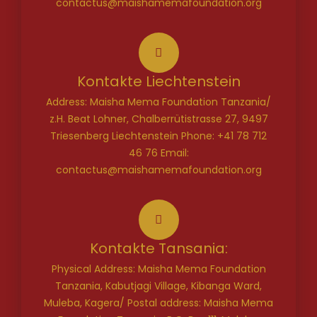
contactus@maishamemafoundation.org
Kontakte Liechtenstein
Address: Maisha Mema Foundation Tanzania/
z.H. Beat Lohner, Chalberrütistrasse 27, 9497
Triesenberg Liechtenstein Phone: +41 78 712
46 76 Email:
contactus@maishamemafoundation.org
Kontakte Tansania:
Physical Address: Maisha Mema Foundation
Tanzania, Kabutjagi Village, Kibanga Ward,
Muleba, Kagera/ Postal address: Maisha Mema