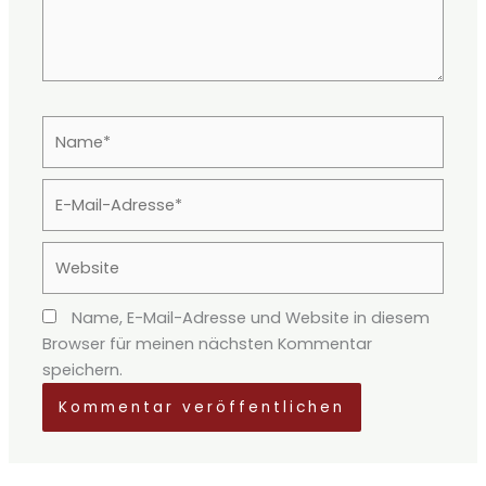
Name*
E-
Mail-
Adresse*
Website
Name, E-Mail-Adresse und Website in diesem
Browser für meinen nächsten Kommentar
speichern.