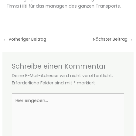
Firma Hilti für das managen des ganzen Transports.
←
Vorheriger Beitrag
Nächster Beitrag
→
Schreibe einen Kommentar
Deine E-Mail-Adresse wird nicht veröffentlicht.
Erforderliche Felder sind mit
*
markiert
Hier
eingeben…